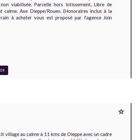
non viabilisée. Parcelle hors lotissement, Libre de
t calme. Axe Dieppe/Rouen. (Honoraires inclus à la
rrain à acheter vous est proposé par l'agence Join
ER
 village au calme à 11 kms de Dieppe avec un cadre