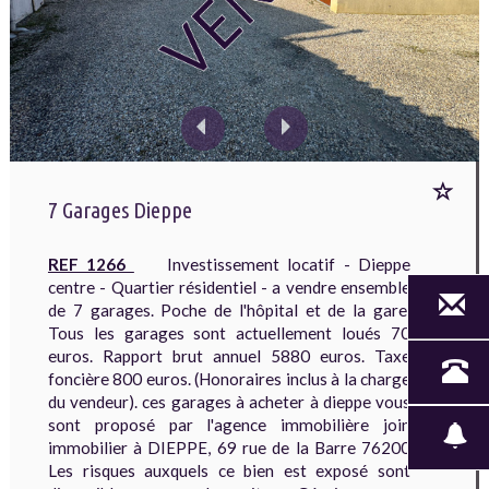
7 Garages Dieppe
REF 1266
Investissement locatif - Dieppe
centre - Quartier résidentiel - a vendre ensemble
de 7 garages. Poche de l'hôpital et de la gare.
Tous les garages sont actuellement loués 70
euros. Rapport brut annuel 5880 euros. Taxe
foncière 800 euros. (Honoraires inclus à la charge
du vendeur). ces garages à acheter à dieppe vous
sont proposé par l'agence immobilière join
immobilier à DIEPPE, 69 rue de la Barre 76200
Les risques auxquels ce bien est exposé sont